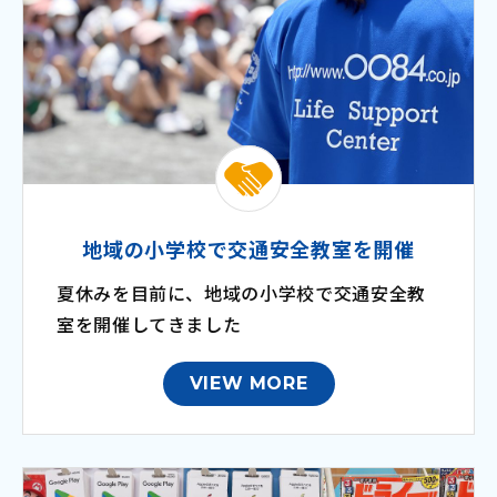
地域の小学校で交通安全教室を開催
夏休みを目前に、地域の小学校で交通安全教
室を開催してきました
VIEW MORE