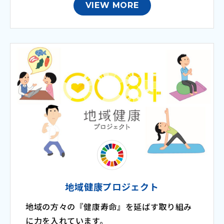
VIEW MORE
地域健康プロジェクト
地域の方々の『健康寿命』を延ばす取り組み
に力を入れています。