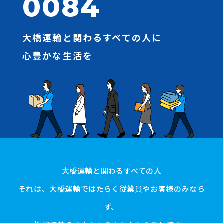
0084
大橋運輸と関わるすべての人に
心豊かな生活を
大橋運輸と関わるすべての人
それは、大橋運輸ではたらく従業員やお客様のみなら
ず、