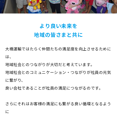
より良い未来を
地域の皆さまと共に
大橋運輸ではたらく仲間たちの満足度を向上させるために
は、
地域社会とのつながりが大切だと考えています。
地域社会とのコミュニケーション・つながりが社員の元気
に繋がり、
良い会社であることが社員の満足につながるのです。
さらにそれはお客様の満足にも繋がる良い循環となるよう
に