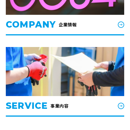
COMPANY
企業情報
SERVICE
事業内容