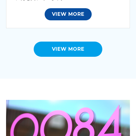
VIEW MORE
VIEW MORE