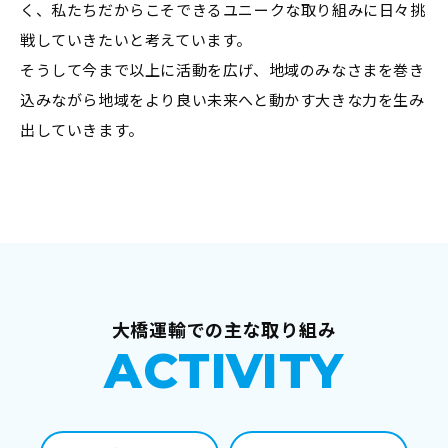
く、私たちだからこそできるユニークな取り組みに日々挑
戦していきたいと考えています。
そうして今まで以上に活動を広げ、地域のみなさまを巻き
込みながら地域をより良い未来へと動かす大きな力を生み
出していきます。
大橋運輸での主な取り組み
ACTIVITY