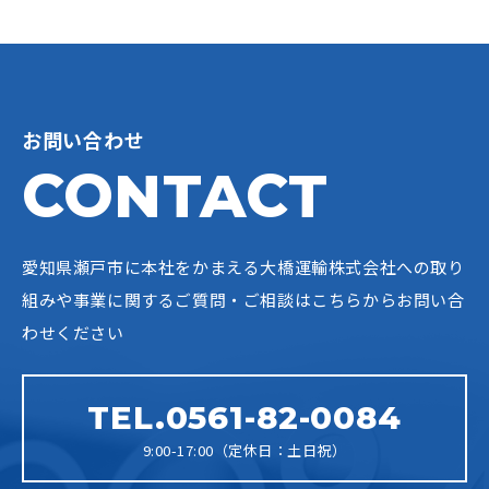
お問い合わせ
CONTACT
愛知県瀬戸市に本社をかまえる大橋運輸株式会社への
取り
組みや事業に関するご質問・ご相談はこちらからお問い合
わせください
TEL.0561-82-0084
9:00-17:00（定休日：土日祝）