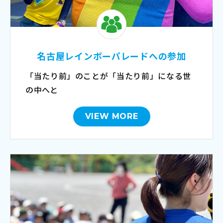
名古屋レインボーパレードへの参加
「当たり前」のことが「当たり前」になる世
の中へと
VIEW MORE