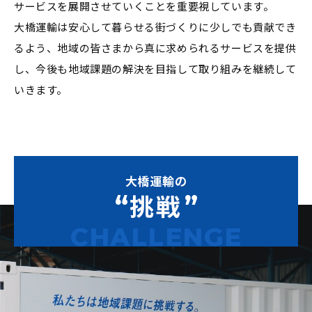
サービスを展開させていくことを重要視しています。
大橋運輸は安心して暮らせる街づくりに少しでも貢献でき
るよう、地域の皆さまから真に求められるサービスを提供
し、今後も地域課題の解決を目指して取り組みを継続して
いきます。
大橋運輸の
挑戦
CHALLENGE