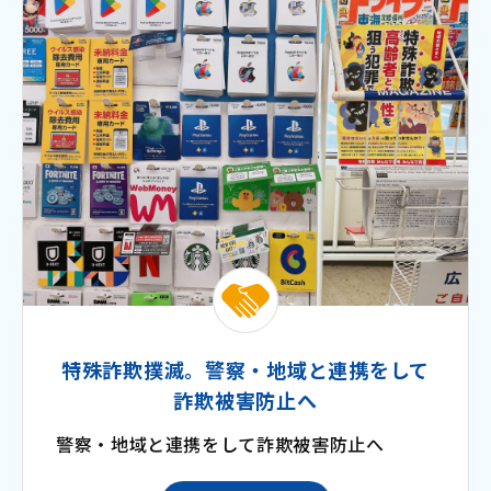
特殊詐欺撲滅。警察・地域と連携をして
詐欺被害防止へ
警察・地域と連携をして詐欺被害防止へ