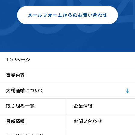
メールフォームからのお問い合わせ
TOPページ
事業内容
大橋運輸について
取り組み一覧
企業情報
最新情報
お問い合わせ