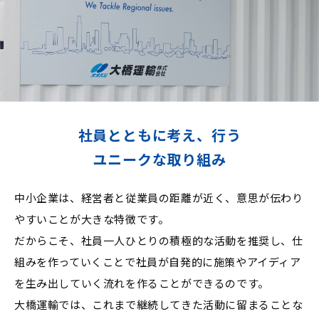
社員とともに考え、行う
ユニークな取り組み
中小企業は、経営者と従業員の距離が近く、意思が伝わり
やすいことが大きな特徴です。
だからこそ、社員一人ひとりの積極的な活動を推奨し、仕
組みを作っていくことで社員が自発的に施策やアイディア
を生み出していく流れを作ることができるのです。
大橋運輸では、これまで継続してきた活動に留まることな