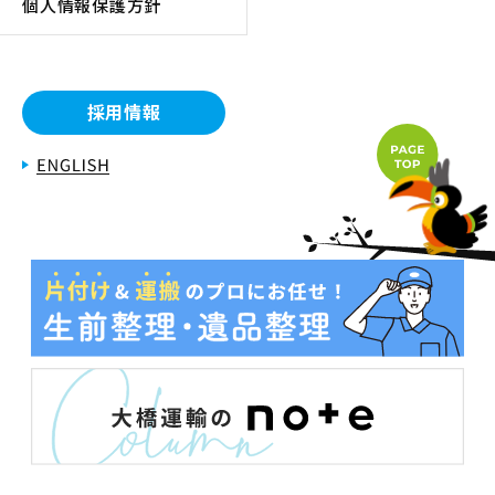
個人情報保護方針
採用情報