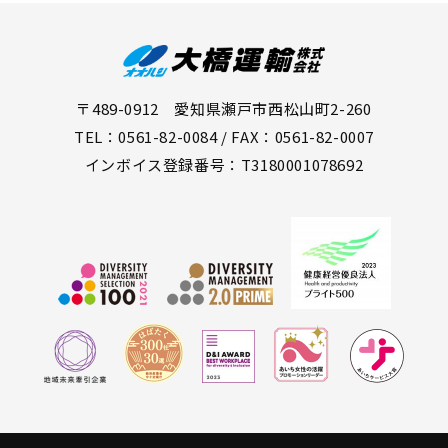
〒489-0912 愛知県瀬戸市西松山町2-260
TEL：0561-82-0084 / FAX：0561-82-0007
インボイス登録番号：T3180001078692