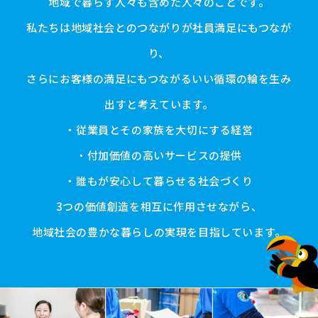
地域で暮らす人々も含めた人々のことです。
私たちは地域社会とのつながりが社員満足にもつなが
り、
さらにお客様の満足にもつながるいい循環の輪を生み
出すと考えています。
・従業員とその家族を大切にする経営
・付加価値の高いサービスの提供
・誰もが安心して暮らせる社会づくり
3つの価値創造を相互に作用させながら、
地域社会の豊かな暮らしの実現を目指しています。