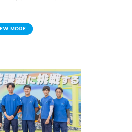
IEW MORE