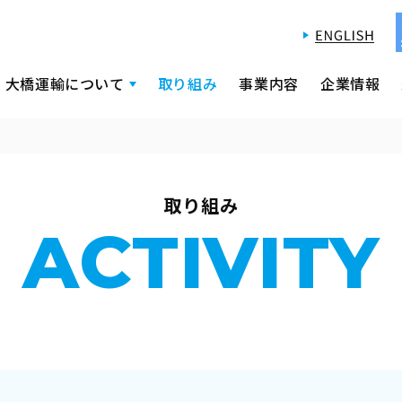
大橋運輸について
取り組み
事業内容
企業情報
取り組み
ACTIVITY