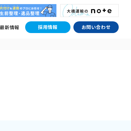
採用情報
お問い合わせ
最新情報