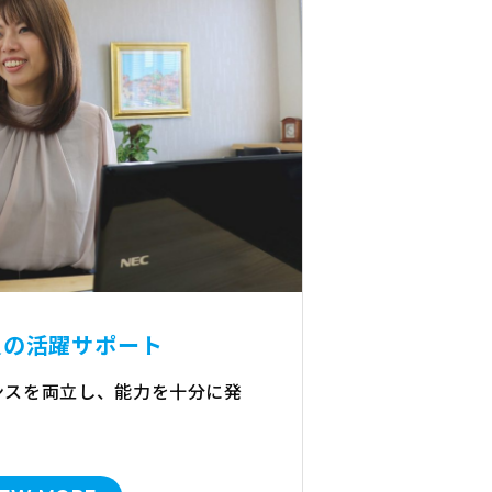
員の活躍サポート
ンスを両立し、能力を十分に発