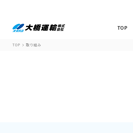
TOP
TOP
取り組み