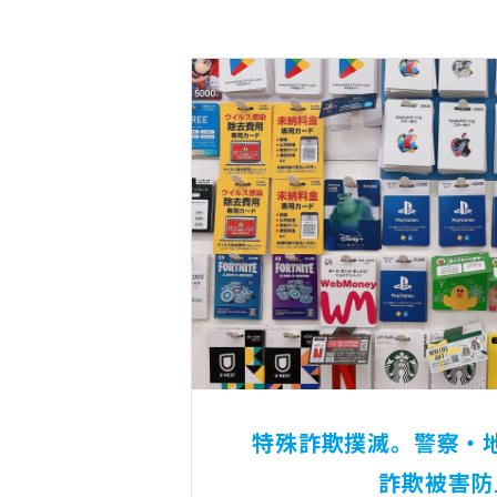
特殊詐欺撲滅。警察・
詐欺被害防