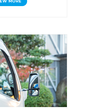
IEW MORE