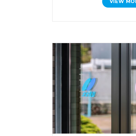
VIEW MO