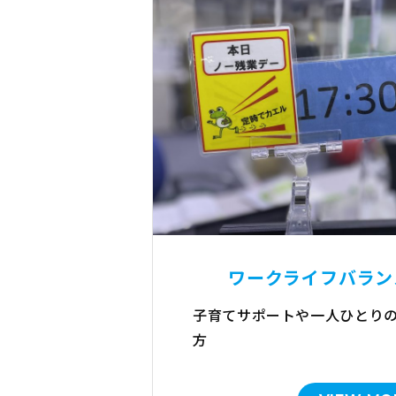
ワークライフバラン
子育てサポートや一人ひとり
方