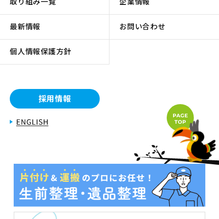
取り組み一覧
企業情報
最新情報
お問い合わせ
個人情報保護方針
採用情報