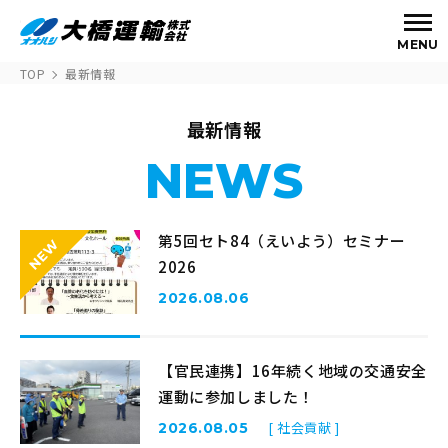
MENU
TOP
最新情報
最新情報
NEWS
第5回セト84（えいよう）セミナー
2026
2026.08.06
【官民連携】16年続く地域の交通安全
運動に参加しました！
[ 社会貢献 ]
2026.08.05