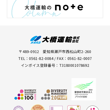
〒489-0912 愛知県瀬戸市西松山町2-260
TEL：0561-82-0084 / FAX：0561-82-0007
インボイス登録番号：T3180001078692