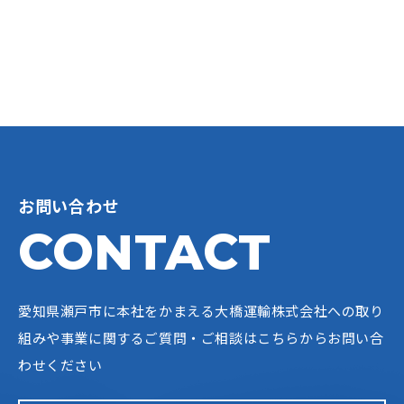
お問い合わせ
CONTACT
愛知県瀬戸市に本社をかまえる大橋運輸株式会社への
取り
組みや事業に関するご質問・ご相談はこちらからお問い合
わせください