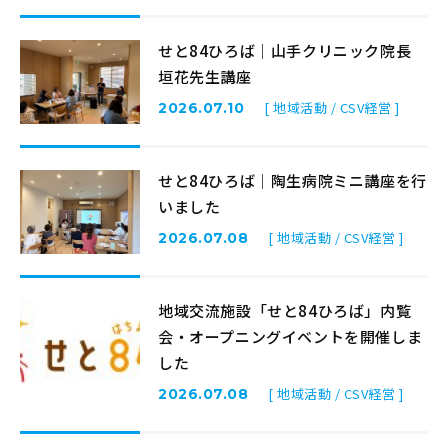
せと84ひろば│山手クリニック院長
垣花先生講座
[ 地域活動 / CSV経営 ]
2026.07.10
せと84ひろば│陶生病院ミニ講座を行
いました
[ 地域活動 / CSV経営 ]
2026.07.08
地域交流施設「せと84ひろば」内覧
会・オープニングイベントを開催しま
した
[ 地域活動 / CSV経営 ]
2026.07.08