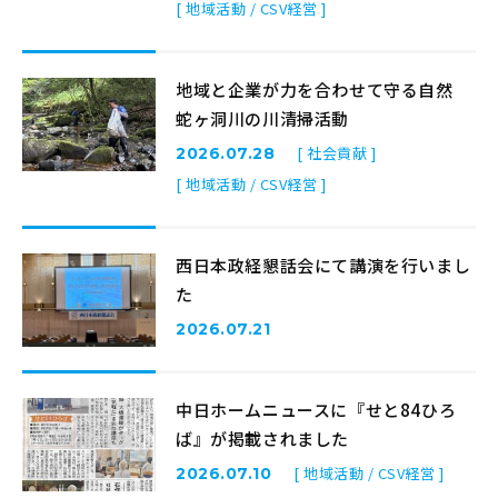
[ 地域活動 / CSV経営 ]
地域と企業が力を合わせて守る自然
蛇ヶ洞川の川清掃活動
[ 社会貢献 ]
2026.07.28
[ 地域活動 / CSV経営 ]
西日本政経懇話会にて講演を行いまし
た
2026.07.21
中日ホームニュースに『せと84ひろ
ば』が掲載されました
[ 地域活動 / CSV経営 ]
2026.07.10