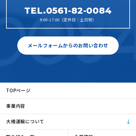
TEL.0561-82-0084
9:00-17:00（定休日：土日祝）
メールフォームからのお問い合わせ
TOPページ
事業内容
大橋運輸について