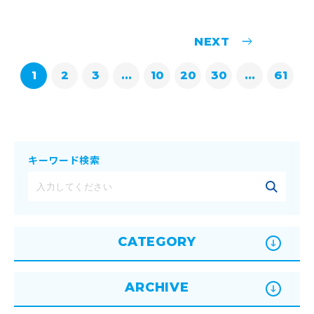
1
2
3
...
10
20
30
...
61
キーワード検索
CATEGORY
ARCHIVE